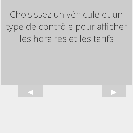
Choisissez un véhicule et un
type de contrôle pour afficher
les horaires et les tarifs